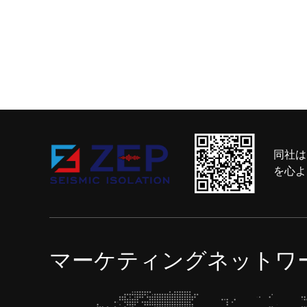
同社は
を心よ
マーケティングネットワ