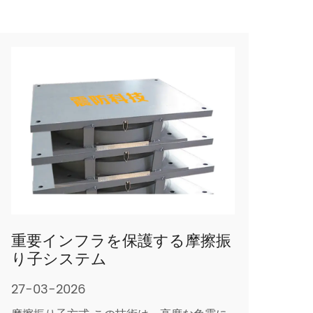
重要インフラを保護する摩擦振
り子システム
27-03-2026