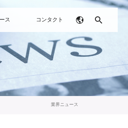
ース
コンタクト
業界ニュース