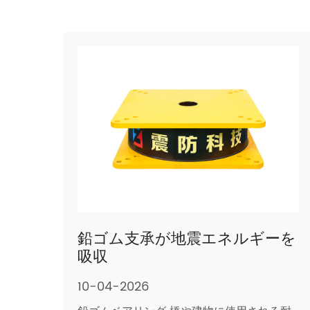
鉛ゴム支承が地震エネルギーを
吸収
10-04-2026