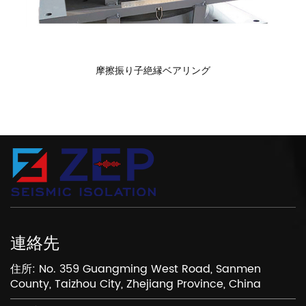
摩擦振り子絶縁ベアリング
連絡先
住所: No. 359 Guangming West Road, Sanmen
County, Taizhou City, Zhejiang Province, China