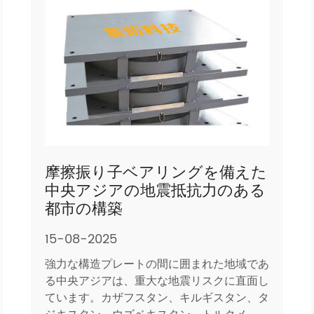
摩擦振り子ベアリングを備えた
中央アジアの地震抵抗力のある
都市の構築
15-08-2025
強力な構造プレートの間に囲まれた地域であ
る中央アジアは、重大な地震リスクに直面し
ています。カザフスタン、キルギスタン、タ