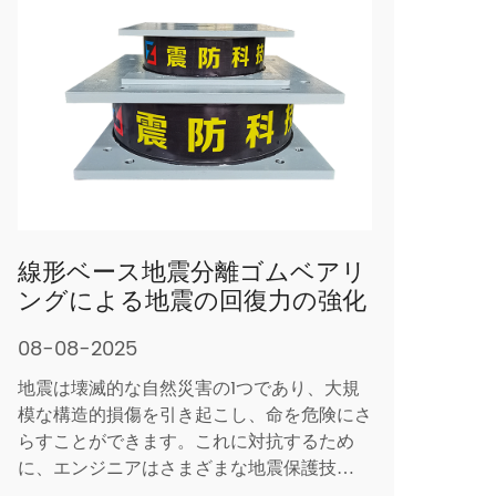
線形ベース地震分離ゴムベアリ
ングによる地震の回復力の強化
08-08-2025
地震は壊滅的な自然災害の1つであり、大規
模な構造的損傷を引き起こし、命を危険にさ
らすことができます。これに対抗するため
に、エンジニアはさまざまな地震保護技術を
開発しました。 線形ベース地震分離ゴムベ