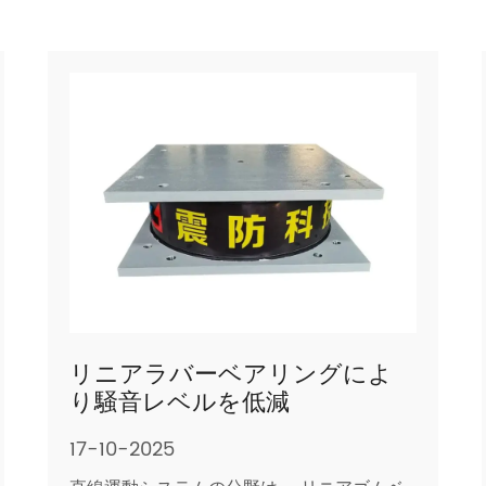
リニアラバーベアリングによ
り騒音レベルを低減
17-10-2025