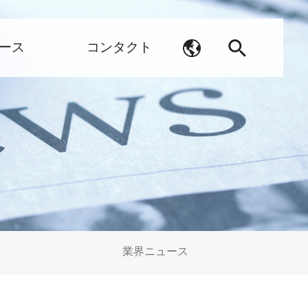
ース
コンタクト
業界ニュース