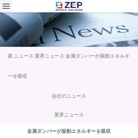
家
ニュース
業界ニュース
金属ダンパーが振動エネルギ
/
/
/
ーを吸収
会社のニュース
業界ニュース
金属ダンパーが振動エネルギーを吸収