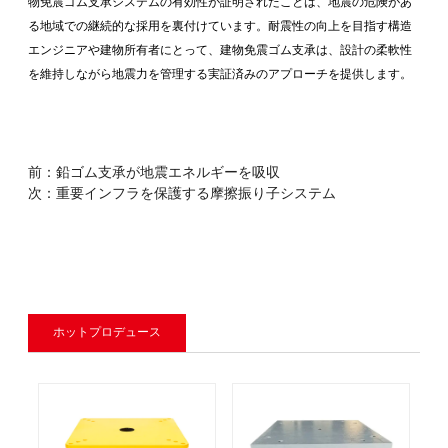
物免震ゴム支承システムの有効性が証明されたことは、地震の危険があ
る地域での継続的な採用を裏付けています。耐震性の向上を目指す構造
エンジニアや建物所有者にとって、建物免震ゴム支承は、設計の柔軟性
を維持しながら地震力を管理する実証済みのアプローチを提供します。
前：
鉛ゴム支承が地震エネルギーを吸収
次：
重要インフラを保護する摩擦振り子システム
ホットプロデュース