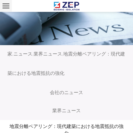
家
ニュース
業界ニュース
地震分離ベアリング：現代建
/
/
/
築における地震抵抗の強化
会社のニュース
業界ニュース
地震分離ベアリング：現代建築における地震抵抗の強